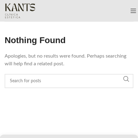
Nothing Found
Apologies, but no results were found. Perhaps searching
will help find a related post.